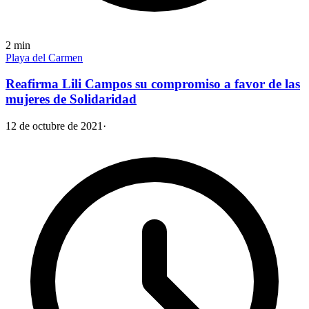
2
min
Playa del Carmen
Reafirma Lili Campos su compromiso a favor de las
mujeres de Solidaridad
12 de octubre de 2021
·