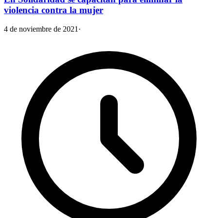
violencia contra la mujer
4 de noviembre de 2021
·