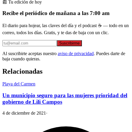
📰 Tu edición de hoy
Recibe el periódico de mañana a las 7:00 am
El diario para hojear, las claves del día y el podcast ☕ — todo en un
correo, todos los días. Gratis, y te das de baja con un clic.
Suscribirme
Al suscribirte aceptas nuestro
aviso de privacidad
. Puedes darte de
baja cuando quieras.
Relacionadas
Playa del Carmen
Un municipio seguro para las mujeres prioridad del
gobierno de Lili Campos
4 de diciembre de 2021
·