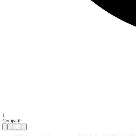
1
Compartir