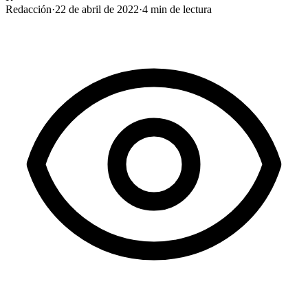
Redacción
·
22 de abril de 2022
·
4
min de lectura