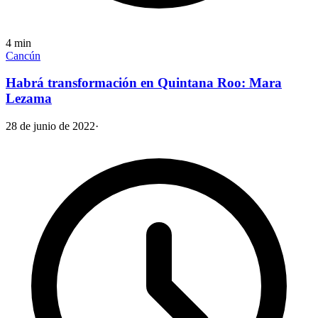
4
min
Cancún
Habrá transformación en Quintana Roo: Mara
Lezama
28 de junio de 2022
·