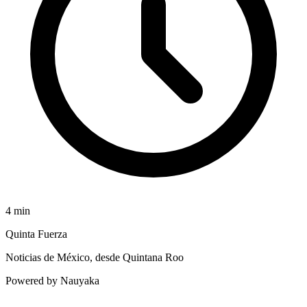
4
min
Quinta Fuerza
Noticias de México, desde Quintana Roo
Powered by Nauyaka