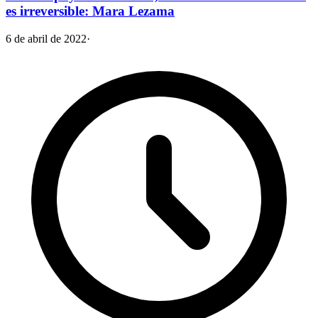
es irreversible: Mara Lezama
6 de abril de 2022
·