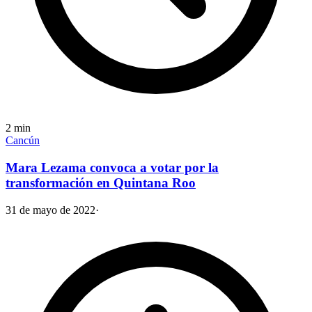
2
min
Cancún
Mara Lezama convoca a votar por la
transformación en Quintana Roo
31 de mayo de 2022
·