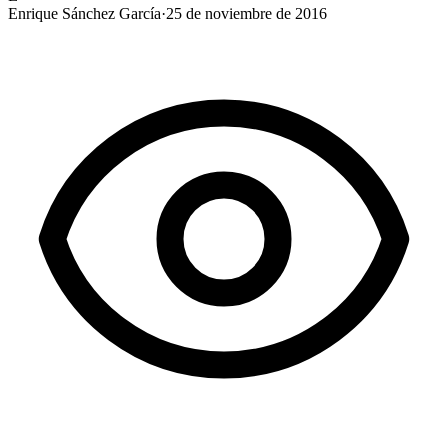
Enrique Sánchez García
·
25 de noviembre de 2016