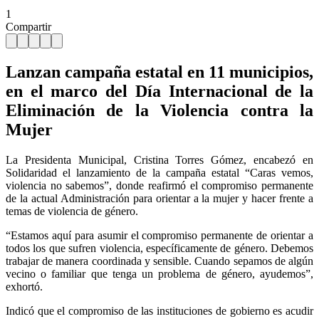
1
Compartir
Lanzan campaña estatal en 11 municipios,
en el marco del Día Internacional de la
Eliminación de la Violencia contra la
Mujer
La Presidenta Municipal, Cristina Torres Gómez, encabezó en
Solidaridad el lanzamiento de la campaña estatal “Caras vemos,
violencia no sabemos”, donde reafirmó el compromiso permanente
de la actual Administración para orientar a la mujer y hacer frente a
temas de violencia de género.
“Estamos aquí para asumir el compromiso permanente de orientar a
todos los que sufren violencia, específicamente de género. Debemos
trabajar de manera coordinada y sensible. Cuando sepamos de algún
vecino o familiar que tenga un problema de género, ayudemos”,
exhortó.
Indicó que el compromiso de las instituciones de gobierno es acudir