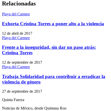
Relacionadas
Playa del Carmen
Exhorta Cristina Torres a poner alto a la violencia
12 de abril de 2017
Playa del Carmen
Frente a la inseguridad, sin dar un paso atrás:
Cristina Torres
12 de septiembre de 2017
Playa del Carmen
Trabaja Solidaridad para contribuir a erradicar la
violencia de género
27 de septiembre de 2017
Quinta Fuerza
Noticias de México, desde Quintana Roo