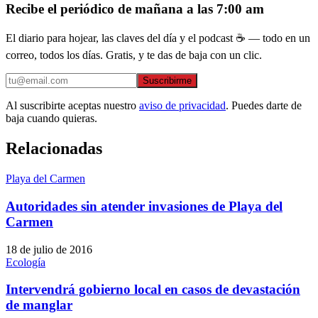
Recibe el periódico de mañana a las 7:00 am
El diario para hojear, las claves del día y el podcast ☕ — todo en un
correo, todos los días. Gratis, y te das de baja con un clic.
Suscribirme
Al suscribirte aceptas nuestro
aviso de privacidad
. Puedes darte de
baja cuando quieras.
Relacionadas
Playa del Carmen
Autoridades sin atender invasiones de Playa del
Carmen
18 de julio de 2016
Ecología
Intervendrá gobierno local en casos de devastación
de manglar