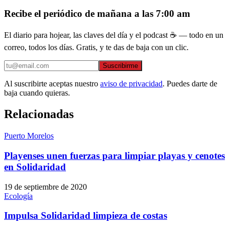
Recibe el periódico de mañana a las 7:00 am
El diario para hojear, las claves del día y el podcast ☕ — todo en un
correo, todos los días. Gratis, y te das de baja con un clic.
Suscribirme
Al suscribirte aceptas nuestro
aviso de privacidad
. Puedes darte de
baja cuando quieras.
Relacionadas
Puerto Morelos
Playenses unen fuerzas para limpiar playas y cenotes
en Solidaridad
19 de septiembre de 2020
Ecología
Impulsa Solidaridad limpieza de costas