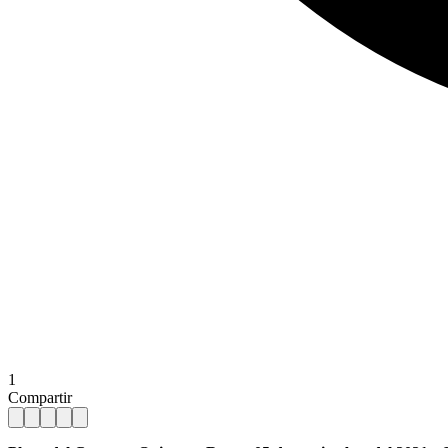
1
Compartir