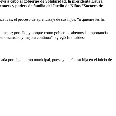
eva a cabo el gobierno de Solidaridad, la presidenta Laura
menores y padres de familia del Jardín de Niños “Socorro de
cativas, el proceso de aprendizaje de sus hijos, “a quienes les ha
ión mejor; por ello, y porque como gobierno sabemos la importancia
u desarrollo y mejora continua”, agregó la alcaldesa.
sada por el gobierno municipal, pues ayudará a su hija en el inicio de