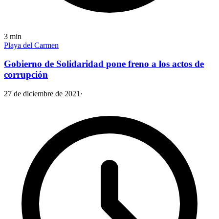
3
min
Playa del Carmen
Gobierno de Solidaridad pone freno a los actos de
corrupción
27 de diciembre de 2021
·