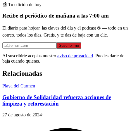
📰 Tu edición de hoy
Recibe el periódico de mañana a las 7:00 am
El diario para hojear, las claves del día y el podcast ☕ — todo en un
correo, todos los días. Gratis, y te das de baja con un clic.
Suscribirme
Al suscribirte aceptas nuestro
aviso de privacidad
. Puedes darte de
baja cuando quieras.
Relacionadas
Playa del Carmen
Gobierno de Solidaridad refuerza acciones de
limpieza y reforestación
27 de agosto de 2024
·