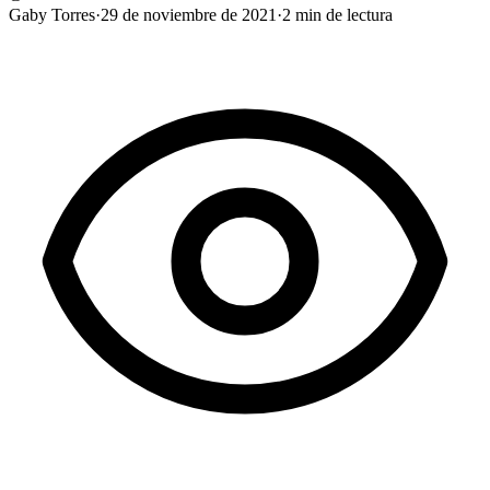
Gaby Torres
·
29 de noviembre de 2021
·
2
min de lectura