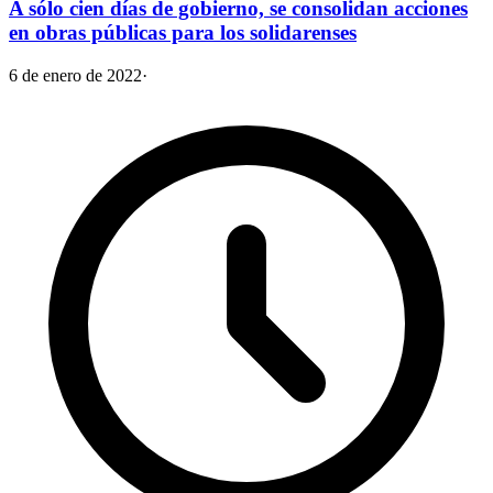
A sólo cien días de gobierno, se consolidan acciones
en obras públicas para los solidarenses
6 de enero de 2022
·