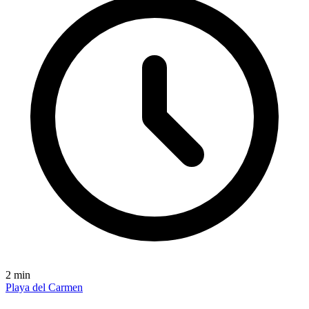
2
min
Playa del Carmen