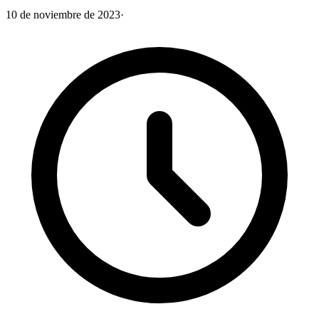
10 de noviembre de 2023
·