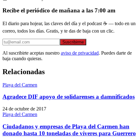
Recibe el periódico de mañana a las 7:00 am
El diario para hojear, las claves del día y el podcast ☕ — todo en un
correo, todos los días. Gratis, y te das de baja con un clic.
Suscribirme
Al suscribirte aceptas nuestro
aviso de privacidad
. Puedes darte de
baja cuando quieras.
Relacionadas
Playa del Carmen
Agradece DIF apoyo de solidarenses a damnificados
24 de octubre de 2017
Playa del Carmen
Ciudadanos y empresas de Playa del Carmen han
donado hasta 10 toneladas de víveres para Guerrero