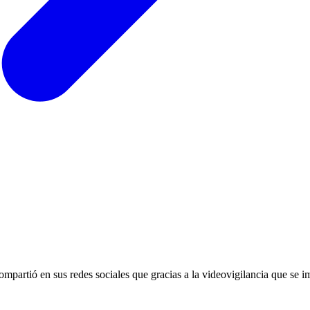
mpartió en sus redes sociales que gracias a la videovigilancia que se 