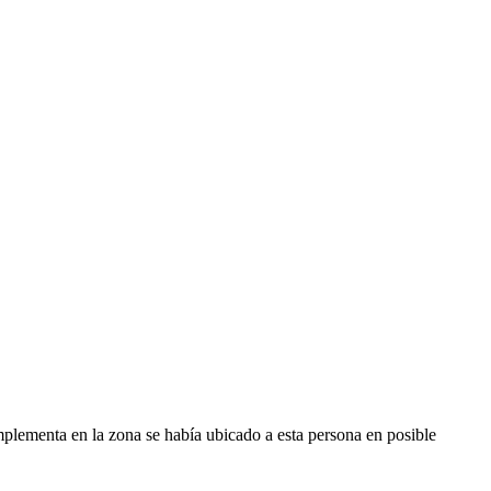
implementa en la zona se había ubicado a esta persona en posible