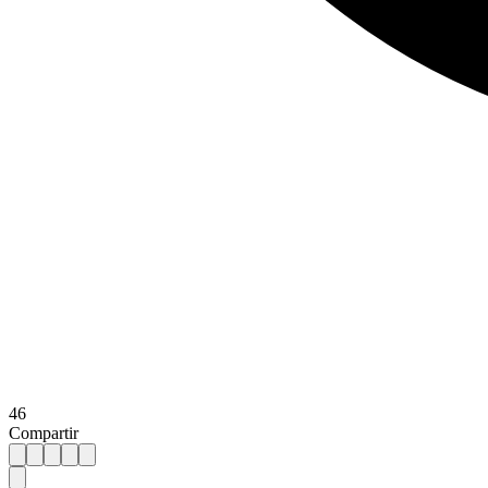
46
Compartir