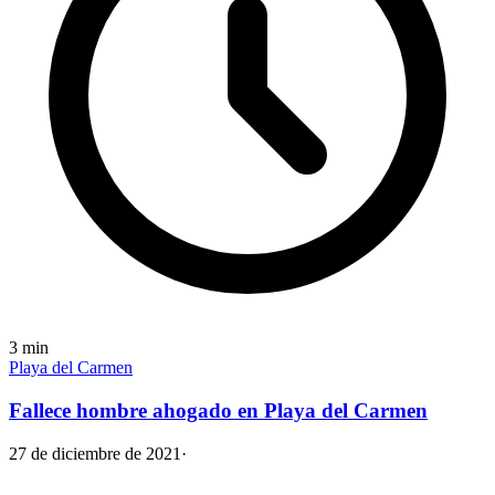
3
min
Playa del Carmen
Fallece hombre ahogado en Playa del Carmen
27 de diciembre de 2021
·