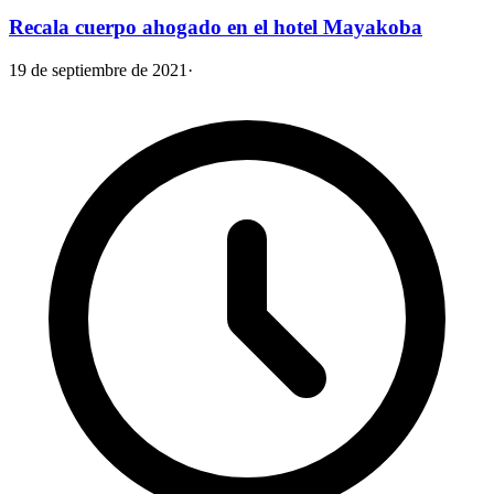
Recala cuerpo ahogado en el hotel Mayakoba
19 de septiembre de 2021
·