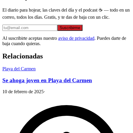
El diario para hojear, las claves del día y el podcast ☕ — todo en un
correo, todos los días. Gratis, y te das de baja con un clic.
Suscribirme
Al suscribirte aceptas nuestro
aviso de privacidad
. Puedes darte de
baja cuando quieras.
Relacionadas
Playa del Carmen
Se ahoga joven en Playa del Carmen
10 de febrero de 2025
·