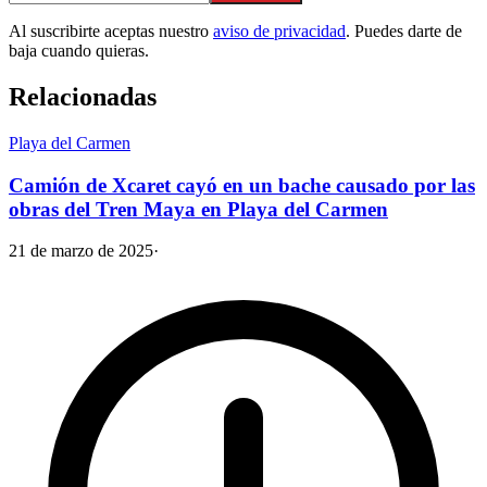
Al suscribirte aceptas nuestro
aviso de privacidad
. Puedes darte de
baja cuando quieras.
Relacionadas
Playa del Carmen
Camión de Xcaret cayó en un bache causado por las
obras del Tren Maya en Playa del Carmen
21 de marzo de 2025
·