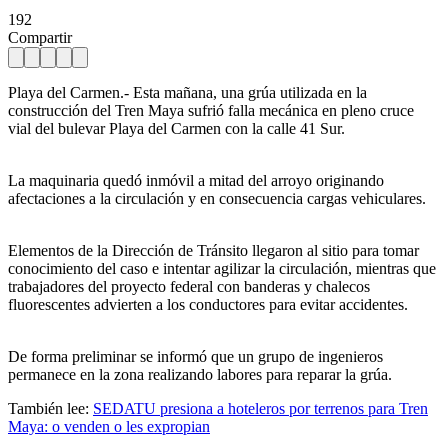
192
Compartir
Playa del Carmen.- Esta mañana, una grúa utilizada en la
construcción del Tren Maya sufrió falla mecánica en pleno cruce
vial del bulevar Playa del Carmen con la calle 41 Sur.
La maquinaria quedó inmóvil a mitad del arroyo originando
afectaciones a la circulación y en consecuencia cargas vehiculares.
Elementos de la Dirección de Tránsito llegaron al sitio para tomar
conocimiento del caso e intentar agilizar la circulación, mientras que
trabajadores del proyecto federal con banderas y chalecos
fluorescentes advierten a los conductores para evitar accidentes.
De forma preliminar se informó que un grupo de ingenieros
permanece en la zona realizando labores para reparar la grúa.
También lee:
SEDATU presiona a hoteleros por terrenos para Tren
Maya: o venden o les expropian