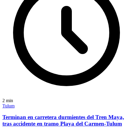
2
min
Tulum
Terminan en carretera durmientes del Tren Maya,
tras accidente en tramo Playa del Carmen-Tulum