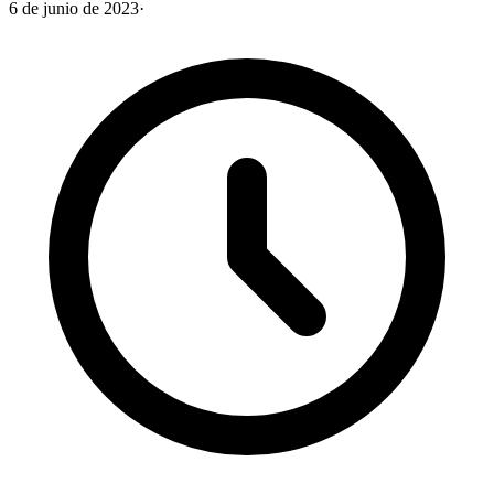
6 de junio de 2023
·