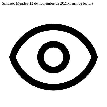
Santiago Méndez
·
12 de noviembre de 2021
·
1
min de lectura