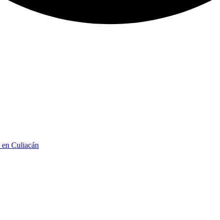
n en Culiacán