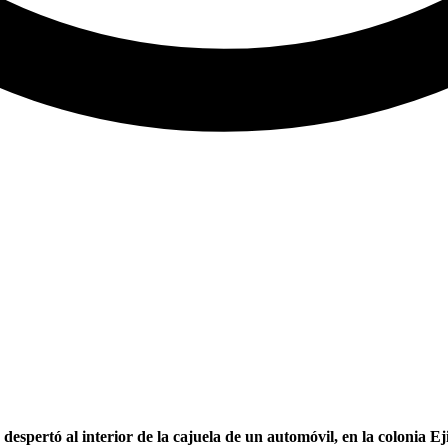
spertó al interior de la cajuela de un automóvil, en la colonia Eji