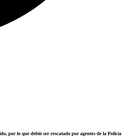
do, por lo que debió ser rescatado por agentes de la Policía