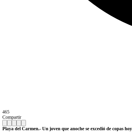
465
Compartir
Playa del Carmen.- Un joven que anoche se excedió de copas hoy de