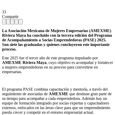
33
Compartir
La Asociación Mexicana de Mujeres Empresarias (AMEXME)
Riviera Maya ha concluido con la tercera edición del Programa
de Acompañamiento a Socias Emprendedoras (PASE) 2025.
Son siete las graduadas y quienes concluyeron este importante
proceso.
Este 2025 fue el tercer año de este programa impulsado por
AMEXME Riviera Maya
, cuyo objetivo es acompañar y fortalecer
a mujeres emprendedoras en su proceso para convertirse en
empresarias.
El programa PASE combina capacitación y mentoría, a través del
seguimiento de asociadas de
AMEXME
que destinan gran parte de
su tiempo para acompañar a cada emprendedora. Además hay un
equipo de formación integrado por socias expertas y capacitadores
externos, enfocados en las áreas clave para que un emprendimiento
pueda crecer y competir en el entorno empresarial actual.