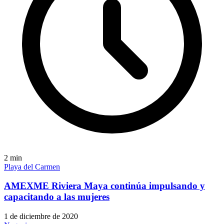
2
min
Playa del Carmen
AMEXME Riviera Maya continúa impulsando y
capacitando a las mujeres
1 de diciembre de 2020