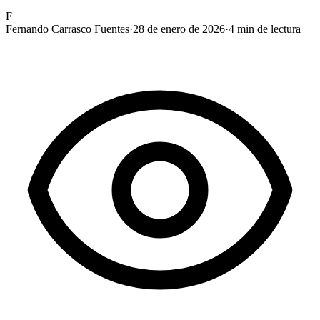
F
Fernando Carrasco Fuentes
·
28 de enero de 2026
·
4
min de lectura