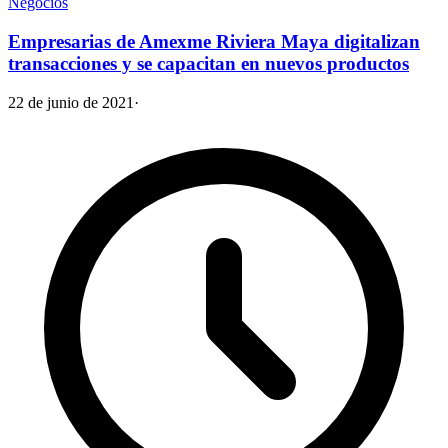
Negocios
Empresarias de Amexme Riviera Maya digitalizan
transacciones y se capacitan en nuevos productos
22 de junio de 2021
·