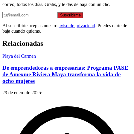
correo, todos los días. Gratis, y te das de baja con un clic.
Suscribirme
Al suscribirte aceptas nuestro
aviso de privacidad
. Puedes darte de
baja cuando quieras.
Relacionadas
Playa del Carmen
De emprendedoras a empresarias: Programa PASE
de Amexme Riviera Maya transforma la vida de
ocho mujeres
29 de enero de 2025
·