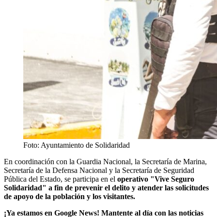
Foto: Ayuntamiento de Solidaridad
En coordinación con la Guardia Nacional, la Secretaría de Marina,
Secretaría de la Defensa Nacional y la Secretaría de Seguridad
Pública del Estado, se participa en el
operativo "Vive Seguro
Solidaridad" a fin de prevenir el delito y atender las solicitudes
de apoyo de la población y los visitantes.
¡Ya estamos en Google News! Mantente al día con las noticias