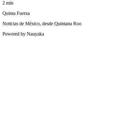
2
min
Quinta Fuerza
Noticias de México, desde Quintana Roo
Powered by Nauyaka