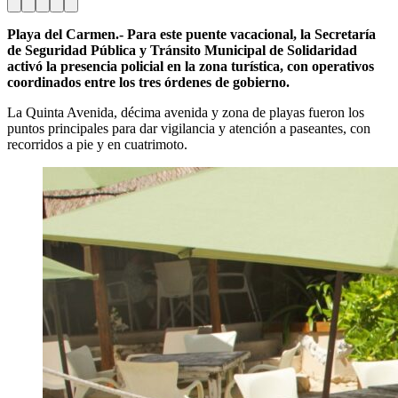
Playa del Carmen.- Para este puente vacacional, la Secretaría
de Seguridad Pública y Tránsito Municipal de Solidaridad
activó la presencia policial en la zona turística, con operativos
coordinados entre los tres órdenes de gobierno.
La Quinta Avenida, décima avenida y zona de playas fueron los
puntos principales para dar vigilancia y atención a paseantes, con
recorridos a pie y en cuatrimoto.