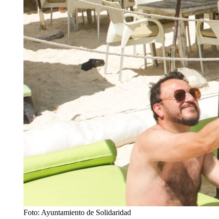
Foto: Ayuntamiento de Solidaridad