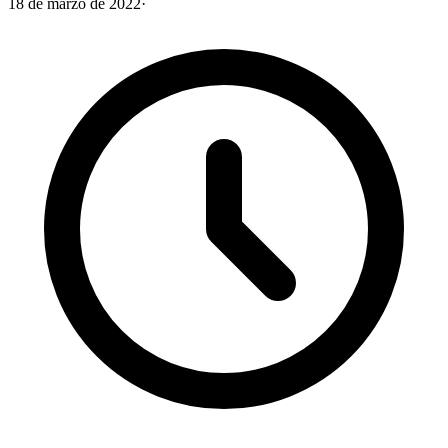
18 de marzo de 2022
·