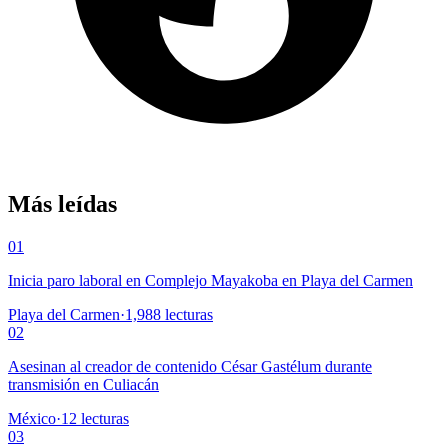
Más leídas
01
Inicia paro laboral en Complejo Mayakoba en Playa del Carmen
Playa del Carmen
·
1,988
lecturas
02
Asesinan al creador de contenido César Gastélum durante
transmisión en Culiacán
México
·
12
lecturas
03