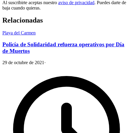
Al suscribirte aceptas nuestro
aviso de privacidad
. Puedes darte de
baja cuando quieras.
Relacionadas
Playa del Carmen
Policía de Solidaridad refuerza operativos por Día
de Muertos
29 de octubre de 2021
·