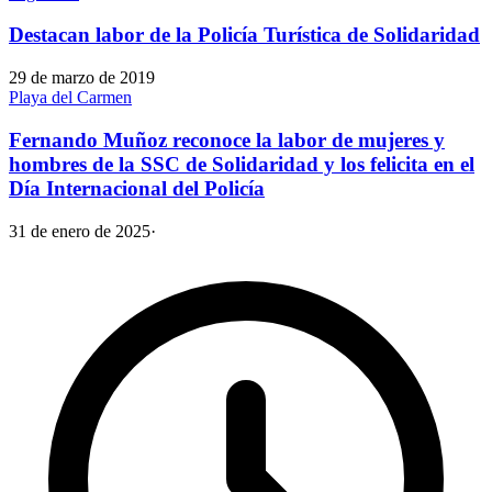
Destacan labor de la Policía Turística de Solidaridad
29 de marzo de 2019
Playa del Carmen
Fernando Muñoz reconoce la labor de mujeres y
hombres de la SSC de Solidaridad y los felicita en el
Día Internacional del Policía
31 de enero de 2025
·