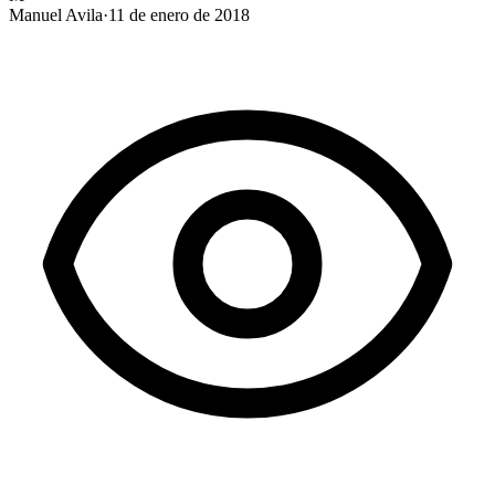
Manuel Avila
·
11 de enero de 2018