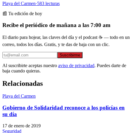
Playa del Carmen
·
583
lecturas
📰 Tu edición de hoy
Recibe el periódico de mañana a las 7:00 am
El diario para hojear, las claves del día y el podcast ☕ — todo en un
correo, todos los días. Gratis, y te das de baja con un clic.
Suscribirme
Al suscribirte aceptas nuestro
aviso de privacidad
. Puedes darte de
baja cuando quieras.
Relacionadas
Playa del Carmen
Gobierno de Solidaridad reconoce a los policías en
su día
17 de enero de 2019
Seguridad