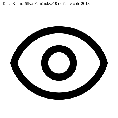
Tania Karina Silva Fernández
·
19 de febrero de 2018