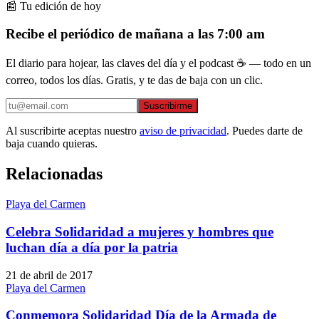
📰 Tu edición de hoy
Recibe el periódico de mañana a las 7:00 am
El diario para hojear, las claves del día y el podcast ☕ — todo en un
correo, todos los días. Gratis, y te das de baja con un clic.
Suscribirme
Al suscribirte aceptas nuestro
aviso de privacidad
. Puedes darte de
baja cuando quieras.
Relacionadas
Playa del Carmen
Celebra Solidaridad a mujeres y hombres que
luchan día a día por la patria
21 de abril de 2017
Playa del Carmen
Conmemora Solidaridad Día de la Armada de