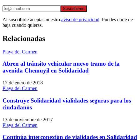
Suscribirme
Al suscribirte aceptas nuestro
aviso de privacidad
. Puedes darte de
baja cuando quieras.
Relacionadas
Playa del Carmen
Abren al tránsito vehicular nuevo tramo de la
avenida Chemuyil en Solidaridad
17 de enero de 2018
Playa del Carmen
Construye Solidaridad vialidades seguras para los
ciudadanos
13 de noviembre de 2017
Playa del Carmen
Continúa interconexión de vialidades en Solidaridad