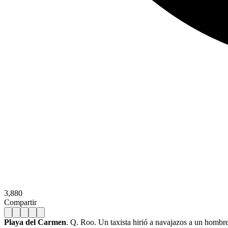
3,880
Compartir
Playa del Carmen
. Q. Roo. Un taxista hirió a navajazos a un hombre