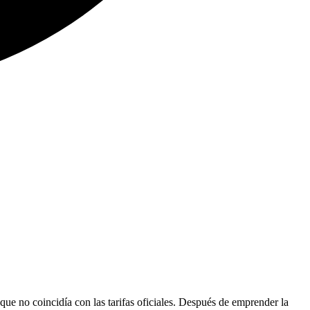
que no coincidía con las tarifas oficiales. Después de emprender la