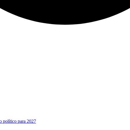
o político para 2027