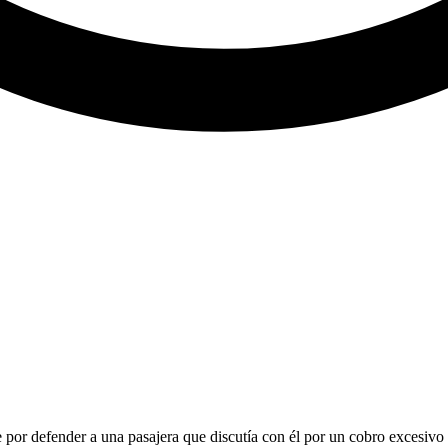
 por defender a una pasajera que discutía con él por un cobro excesivo 