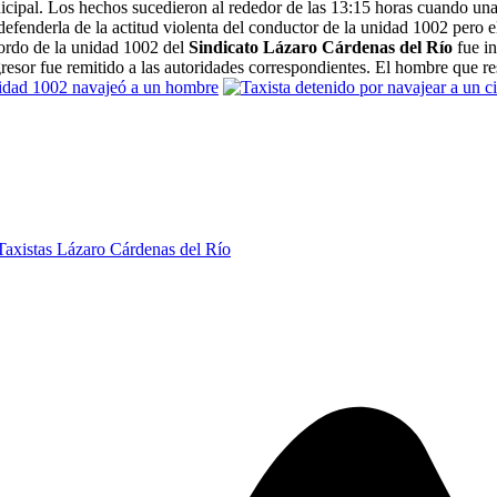
uicipal. Los hechos sucedieron al rededor de las 13:15 horas cuando una
efenderla de la actitud violenta del conductor de la unidad 1002 pero e
bordo de la unidad 1002 del
Sindicato Lázaro Cárdenas del Río
fue in
resor fue remitido a las autoridades correspondientes. El hombre que res
Taxistas Lázaro Cárdenas del Río