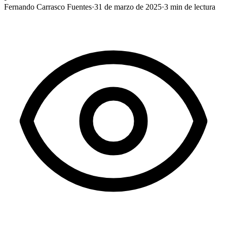
Fernando Carrasco Fuentes
·
31 de marzo de 2025
·
3
min de lectura