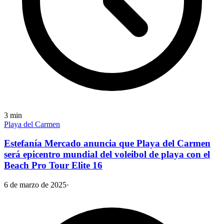
3
min
Playa del Carmen
Estefanía Mercado anuncia que Playa del Carmen
será epicentro mundial del voleibol de playa con el
Beach Pro Tour Elite 16
6 de marzo de 2025
·