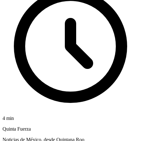
4
min
Quinta Fuerza
Noticias de México, desde Quintana Roo