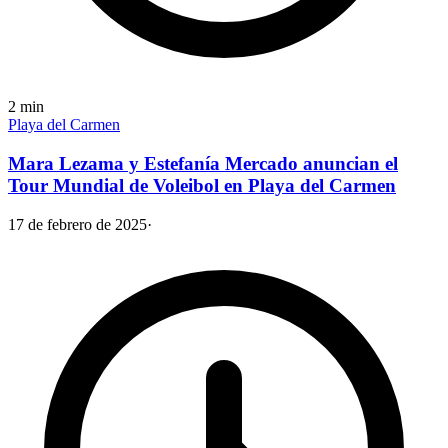
2
min
Playa del Carmen
Mara Lezama y Estefanía Mercado anuncian el
Tour Mundial de Voleibol en Playa del Carmen
17 de febrero de 2025
·