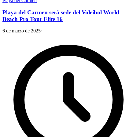
Playa del Carmen
Playa del Carmen será sede del Voleibol World
Beach Pro Tour Elite 16
6 de marzo de 2025
·