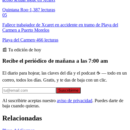
Quintana Roo
·
1,387
lecturas
05
Fallece trabajador de Xcaret en accidente en tramo de Playa del
Carmen a Puerto Morelos
Playa del Carmen
·
466
lecturas
📰 Tu edición de hoy
Recibe el periódico de mañana a las 7:00 am
El diario para hojear, las claves del día y el podcast ☕ — todo en un
correo, todos los días. Gratis, y te das de baja con un clic.
Suscribirme
Al suscribirte aceptas nuestro
aviso de privacidad
. Puedes darte de
baja cuando quieras.
Relacionadas