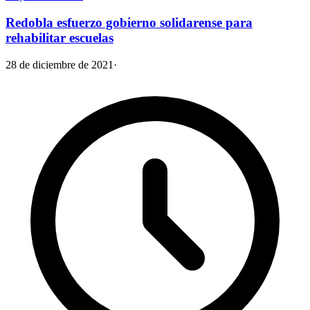
Redobla esfuerzo gobierno solidarense para
rehabilitar escuelas
28 de diciembre de 2021
·