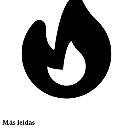
Más leídas