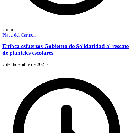
2
min
Playa del Carmen
Enfoca esfuerzos Gobierno de Solidaridad al rescate
de planteles escolares
7 de diciembre de 2021
·