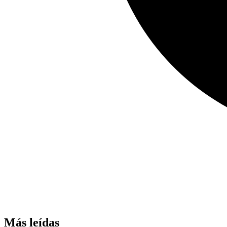
Más leídas