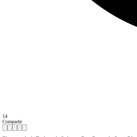
14
Compartir