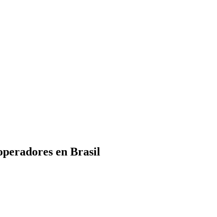
operadores en Brasil