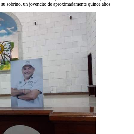
ía su sobrino, un jovencito de aproximadamente quince años.