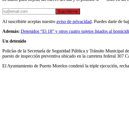
Suscribirme
Al suscribirte aceptas nuestro
aviso de privacidad
. Puedes darte de ba
Además:
Detenidos “El 18” y otros cuatro sujetos ligados al homic
Un detenido
Policías de la Secretaría de Seguridad Pública y Tránsito Municipal d
puesto de inspección preventiva ubicado en la carretera federal 307 
El Ayuntamiento de Puerto Morelos condenó la triple ejecución, recha