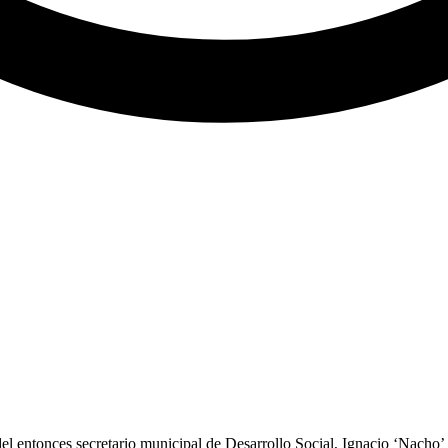
el entonces secretario municipal de Desarrollo Social, Ignacio ‘Nach