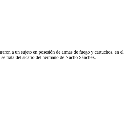
uraron a un sujeto en posesión de armas de fuego y cartuchos, en el
 se trata del sicario del hermano de Nacho Sánchez.