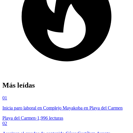
Más leídas
01
Inicia paro laboral en Complejo Mayakoba en Playa del Carmen
Playa del Carmen
·
1,996
lecturas
02