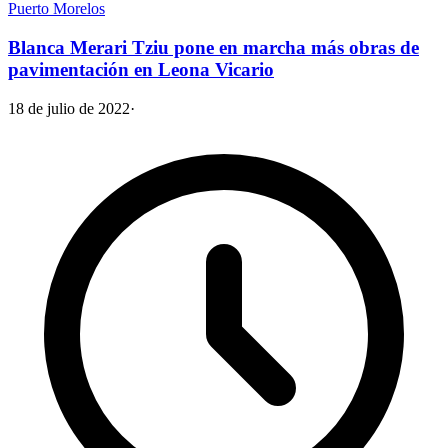
Puerto Morelos
Blanca Merari Tziu pone en marcha más obras de
pavimentación en Leona Vicario
18 de julio de 2022
·