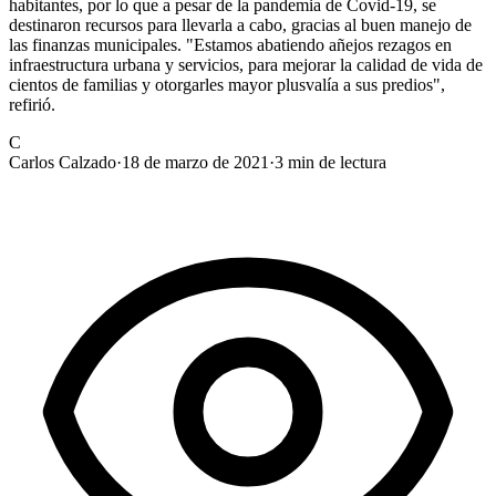
habitantes, por lo que a pesar de la pandemia de Covid-19, se
destinaron recursos para llevarla a cabo, gracias al buen manejo de
las finanzas municipales. "Estamos abatiendo añejos rezagos en
infraestructura urbana y servicios, para mejorar la calidad de vida de
cientos de familias y otorgarles mayor plusvalía a sus predios",
refirió.
C
Carlos Calzado
·
18 de marzo de 2021
·
3
min de lectura