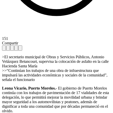
151
Compartir
>El secretario municipal de Obras y Servicios Públicos, Antonio
Velázquez Betancourt, supervisa la colocación de asfalto en la calle
Hacienda Santa María
>>“Continúan los trabajos de una obra de infraestructura que
impulsará las actividades económicas y sociales de la comunidad”,
señala el funcionario
Leona Vicario, Puerto Morelos.-
El gobierno de Puerto Morelos
continúa con los trabajos de pavimentación de 17 vialidades de esta
delegación, lo que permitirá mejorar la movilidad urbana y brindar
mayor seguridad a los automovilistas y peatones, además de
dignificar a toda una comunidad que por décadas permaneció en el
olvido.