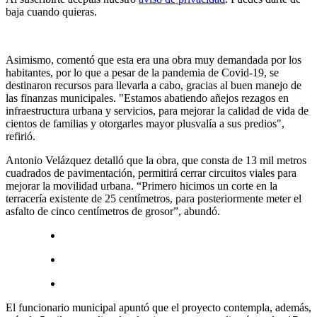
baja cuando quieras.
Asimismo, comentó que esta era una obra muy demandada por los
habitantes, por lo que a pesar de la pandemia de Covid-19, se
destinaron recursos para llevarla a cabo, gracias al buen manejo de
las finanzas municipales. "Estamos abatiendo añejos rezagos en
infraestructura urbana y servicios, para mejorar la calidad de vida de
cientos de familias y otorgarles mayor plusvalía a sus predios",
refirió.
Antonio Velázquez detalló que la obra, que consta de 13 mil metros
cuadrados de pavimentación, permitirá cerrar circuitos viales para
mejorar la movilidad urbana. “Primero hicimos un corte en la
terracería existente de 25 centímetros, para posteriormente meter el
asfalto de cinco centímetros de grosor”, abundó.
El funcionario municipal apuntó que el proyecto contempla, además,