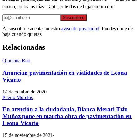
correo, todos los días. Gratis, y te das de baja con un clic.
Suscribirme
Al suscribirte aceptas nuestro
aviso de privacidad
. Puedes darte de
baja cuando quieras.
Relacionadas
Quintana Roo
Anuncian pavimentación en vialidades de Leona
Vicario
14 de octubre de 2020
Puerto Morelos
En atención a la ciudadanía, Blanca Merari Tziu
Muñoz pone en marcha obra de pavimentación en
Leona Vicario
15 de noviembre de 2021
·