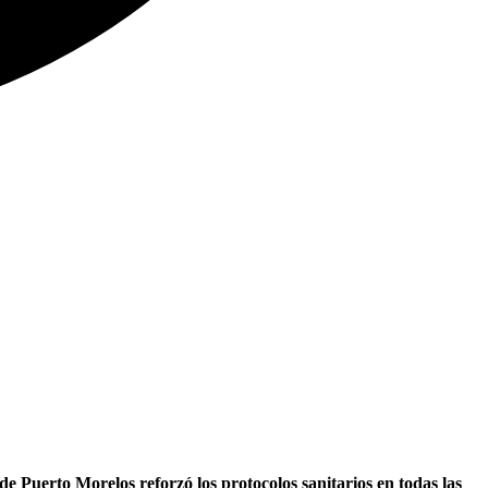
de Puerto Morelos reforzó los protocolos sanitarios en todas las