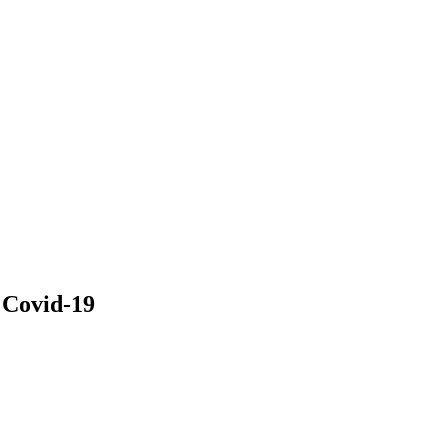
 Covid-19