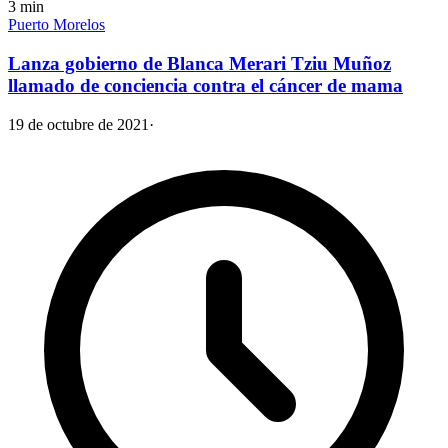
3
min
Puerto Morelos
Lanza gobierno de Blanca Merari Tziu Muñoz
llamado de conciencia contra el cáncer de mama
19 de octubre de 2021
·