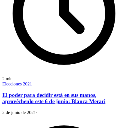
2
min
Elecciones 2021
El poder para decidir está en sus manos,
aprovéchenlo este 6 de junio: Blanca Merari
2 de junio de 2021
·