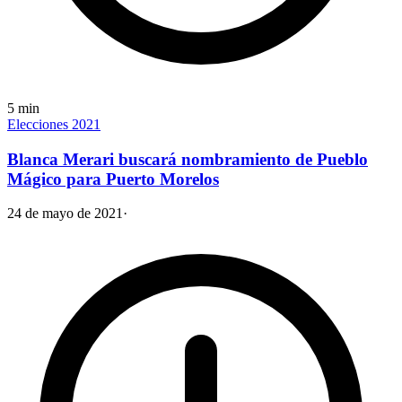
5
min
Elecciones 2021
Blanca Merari buscará nombramiento de Pueblo
Mágico para Puerto Morelos
24 de mayo de 2021
·