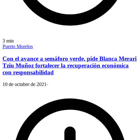
3
min
Puerto Morelos
Con el avance a semáforo verde, pide Blanca Merari
Tziu Muñoz fortalecer la recuperación económica
con responsabilidad
10 de octubre de 2021
·