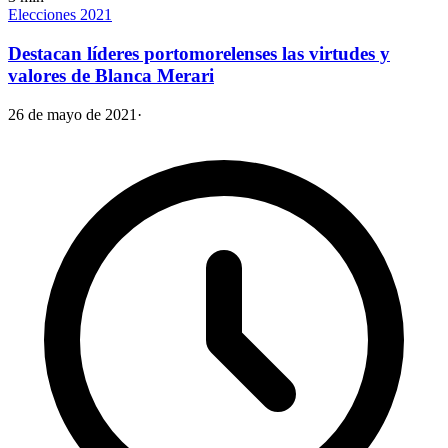
Elecciones 2021
Destacan líderes portomorelenses las virtudes y
valores de Blanca Merari
26 de mayo de 2021
·