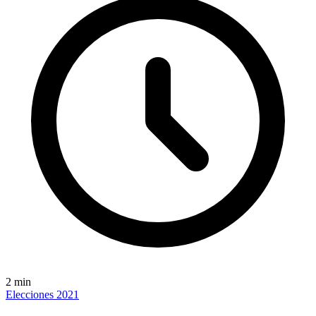
2
min
Elecciones 2021