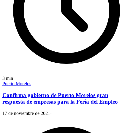
3
min
Puerto Morelos
Confirma gobierno de Puerto Morelos gran
respuesta de empresas para la Feria del Empleo
17 de noviembre de 2021
·