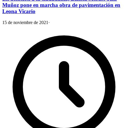
Muñoz pone en marcha obra de pavimentación en
Leona Vicario
15 de noviembre de 2021
·