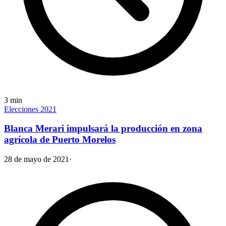
3
min
Elecciones 2021
Blanca Merari impulsará la producción en zona
agrícola de Puerto Morelos
28 de mayo de 2021
·