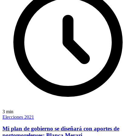
3
min
Elecciones 2021
Mi plan de gobierno se diseñará con aportes de
portomorelenses: Blanca Merari