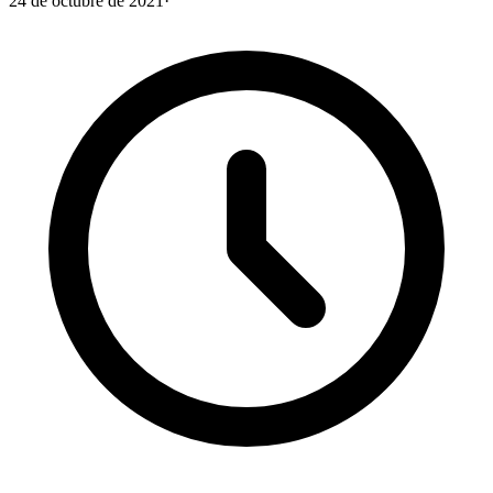
24 de octubre de 2021
·