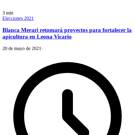
3
min
Elecciones 2021
Blanca Merari retomará proyectos para fortalecer la
apicultura en Leona Vicario
20 de mayo de 2021
·