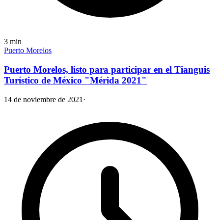
3
min
Puerto Morelos
Puerto Morelos, listo para participar en el Tianguis
Turístico de México "Mérida 2021"
14 de noviembre de 2021
·