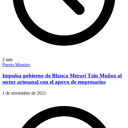
2
min
Puerto Morelos
Impulsa gobierno de Blanca Merari Tziu Muñoz al
sector artesanal con el apoyo de empresarios
1 de noviembre de 2021
·