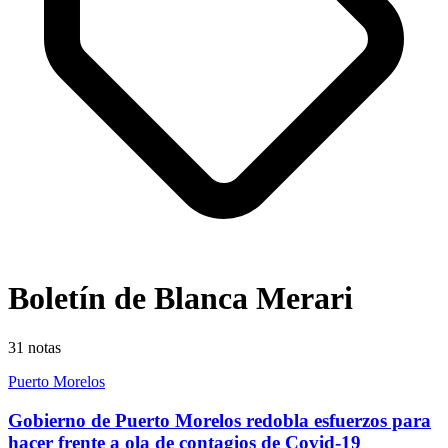
Boletín de Blanca Merari
31
notas
Puerto Morelos
Gobierno de Puerto Morelos redobla esfuerzos para
hacer frente a ola de contagios de Covid-19