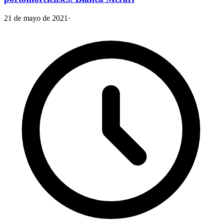
21 de mayo de 2021
·