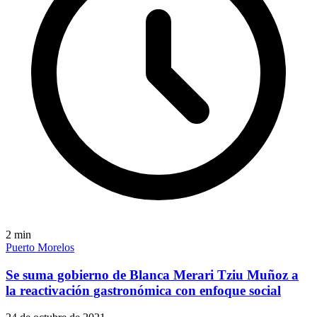
2
min
Puerto Morelos
Se suma gobierno de Blanca Merari Tziu Muñoz a
la reactivación gastronómica con enfoque social