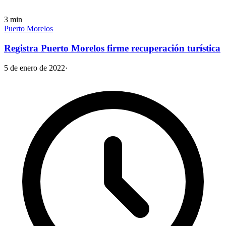
3
min
Puerto Morelos
Registra Puerto Morelos firme recuperación turística
5 de enero de 2022
·