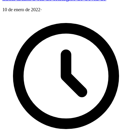
10 de enero de 2022
·