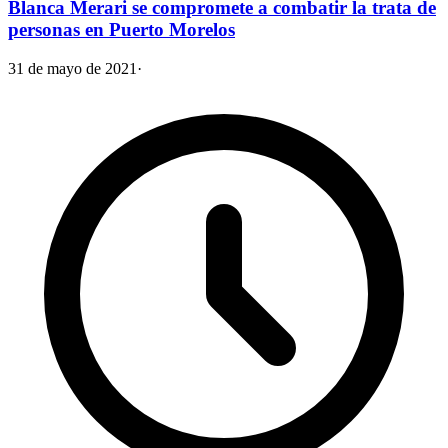
Blanca Merari se compromete a combatir la trata de
personas en Puerto Morelos
31 de mayo de 2021
·