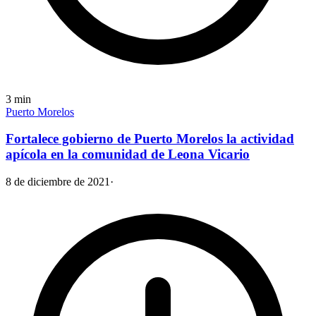
3
min
Puerto Morelos
Fortalece gobierno de Puerto Morelos la actividad
apícola en la comunidad de Leona Vicario
8 de diciembre de 2021
·