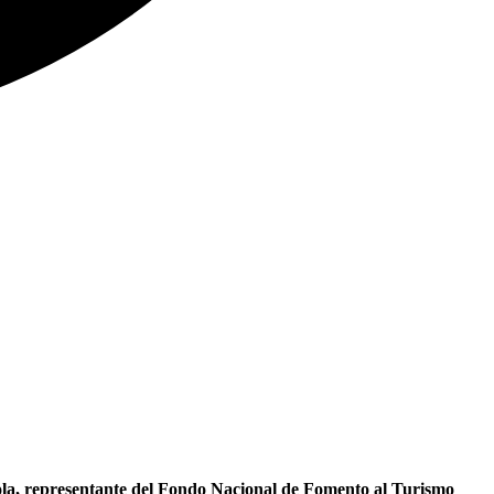
a, representante del Fondo Nacional de Fomento al Turismo