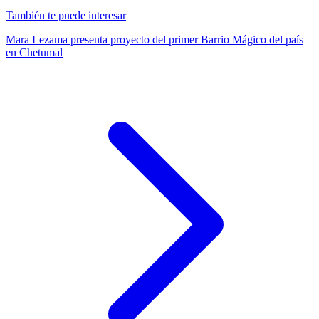
También te puede interesar
Mara Lezama presenta proyecto del primer Barrio Mágico del país
en Chetumal