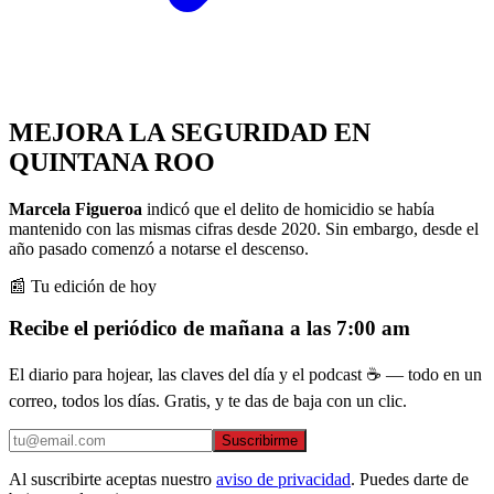
MEJORA LA SEGURIDAD EN
QUINTANA ROO
Marcela Figueroa
indicó que el delito de homicidio se había
mantenido con las mismas cifras desde 2020. Sin embargo, desde el
año pasado comenzó a notarse el descenso.
📰 Tu edición de hoy
Recibe el periódico de mañana a las 7:00 am
El diario para hojear, las claves del día y el podcast ☕ — todo en un
correo, todos los días. Gratis, y te das de baja con un clic.
Suscribirme
Al suscribirte aceptas nuestro
aviso de privacidad
. Puedes darte de