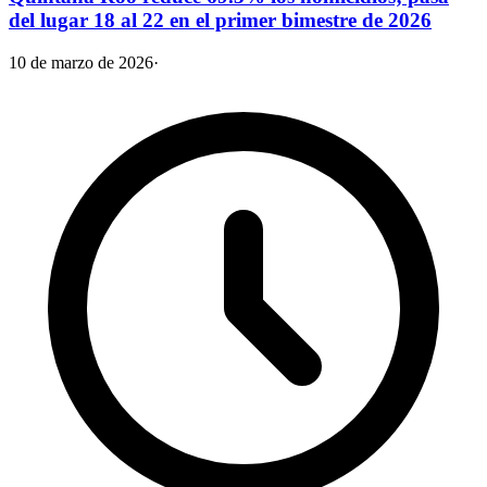
del lugar 18 al 22 en el primer bimestre de 2026
10 de marzo de 2026
·