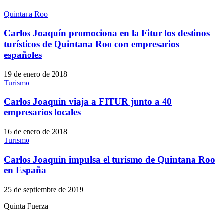
Quintana Roo
Carlos Joaquín promociona en la Fitur los destinos
turísticos de Quintana Roo con empresarios
españoles
19 de enero de 2018
Turismo
Carlos Joaquín viaja a FITUR junto a 40
empresarios locales
16 de enero de 2018
Turismo
Carlos Joaquín impulsa el turismo de Quintana Roo
en España
25 de septiembre de 2019
Quinta Fuerza