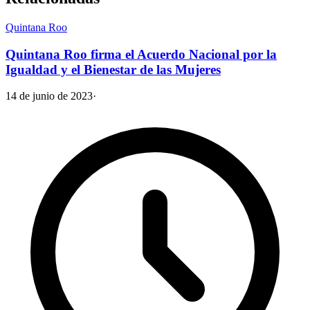
Quintana Roo
Quintana Roo firma el Acuerdo Nacional por la
Igualdad y el Bienestar de las Mujeres
14 de junio de 2023
·