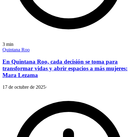
3
min
Quintana Roo
En Quintana Roo, cada decisión se toma para
transformar vidas y abrir espacios a más mujeres:
Mara Lezama
17 de octubre de 2025
·