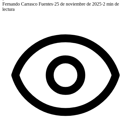
Fernando Carrasco Fuentes
·
25 de noviembre de 2025
·
2
min de
lectura