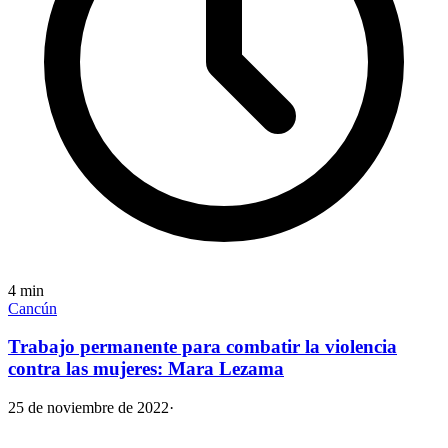
4
min
Cancún
Trabajo permanente para combatir la violencia
contra las mujeres: Mara Lezama
25 de noviembre de 2022
·