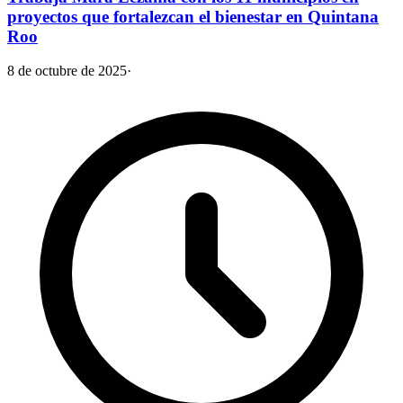
proyectos que fortalezcan el bienestar en Quintana
Roo
8 de octubre de 2025
·