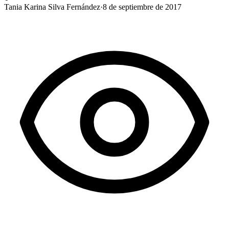
Tania Karina Silva Fernández
·
8 de septiembre de 2017