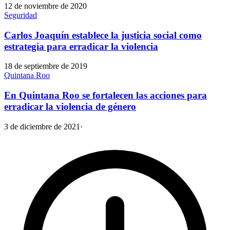
12 de noviembre de 2020
Seguridad
Carlos Joaquín establece la justicia social como
estrategia para erradicar la violencia
18 de septiembre de 2019
Quintana Roo
En Quintana Roo se fortalecen las acciones para
erradicar la violencia de género
3 de diciembre de 2021
·