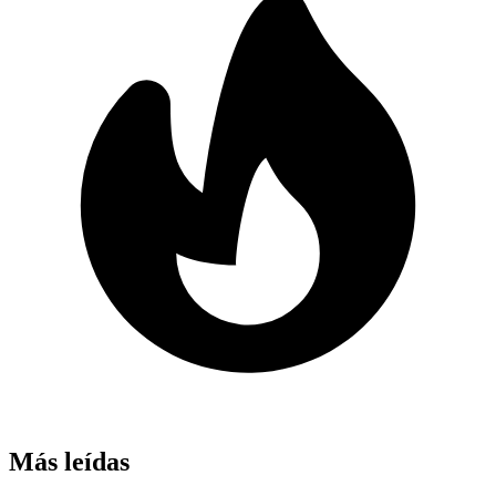
Más leídas