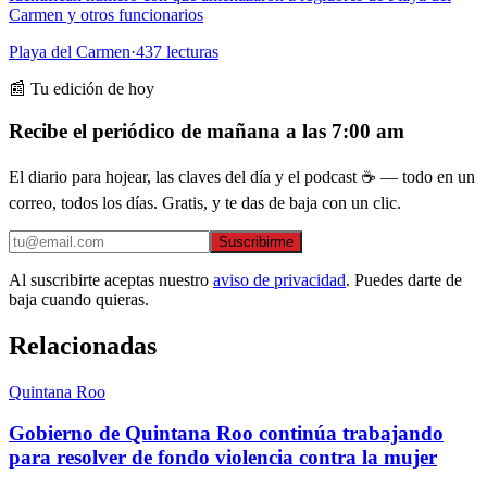
Carmen y otros funcionarios
Playa del Carmen
·
437
lecturas
📰 Tu edición de hoy
Recibe el periódico de mañana a las 7:00 am
El diario para hojear, las claves del día y el podcast ☕ — todo en un
correo, todos los días. Gratis, y te das de baja con un clic.
Suscribirme
Al suscribirte aceptas nuestro
aviso de privacidad
. Puedes darte de
baja cuando quieras.
Relacionadas
Quintana Roo
Gobierno de Quintana Roo continúa trabajando
para resolver de fondo violencia contra la mujer