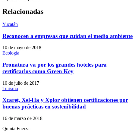
Relacionadas
Yucatán
Reconocen a empresas que cuidan el medio ambiente
10 de mayo de 2018
Ecología
Pronatura va por los grandes hoteles para
certificarlos como Green Key
10 de julio de 2017
Turismo
Xcaret, Xel-Ha y Xplor obtienen certificaciones por
buenas prácticas en sostenibilidad
16 de marzo de 2018
Quinta Fuerza