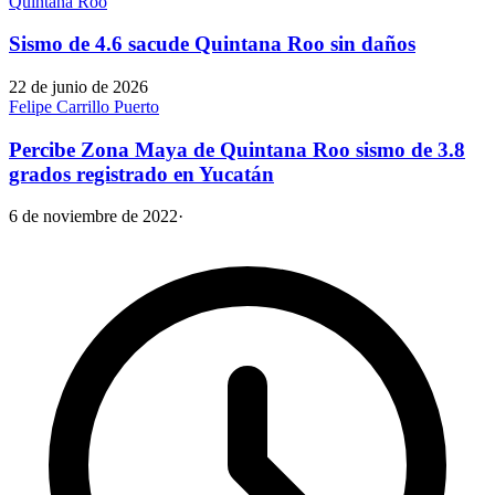
Quintana Roo
Sismo de 4.6 sacude Quintana Roo sin daños
22 de junio de 2026
Felipe Carrillo Puerto
Percibe Zona Maya de Quintana Roo sismo de 3.8
grados registrado en Yucatán
6 de noviembre de 2022
·