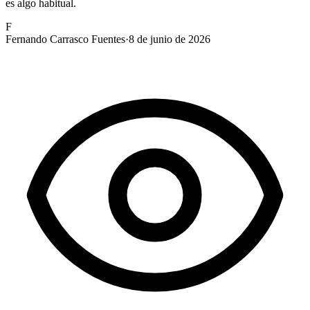
es algo habitual.
F
Fernando Carrasco Fuentes
·
8 de junio de 2026