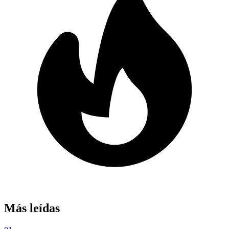
Más leídas