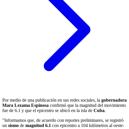
Por medio de una publicación en sus redes sociales, la
gobernadora
Mara Lezama Espinosa
confirmó que la magnitud del movimiento
fue de 6.1 y que el epicentro se ubicó en la isla de
Cuba
.
"Informamos que, de acuerdo con reportes preliminares, se registró
un
sismo
de
magnitud 6.1
con epicentro a
104 kilómetros al oeste-