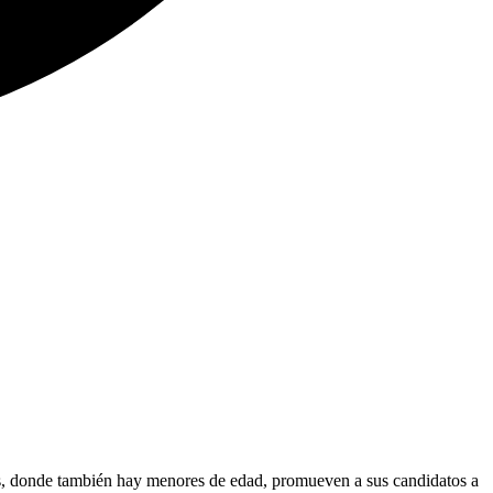
s, donde también hay menores de edad, promueven a sus candidatos a