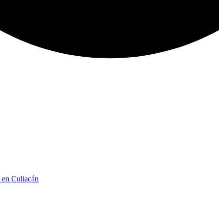
n en Culiacán