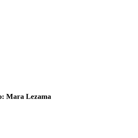
Roo: Mara Lezama