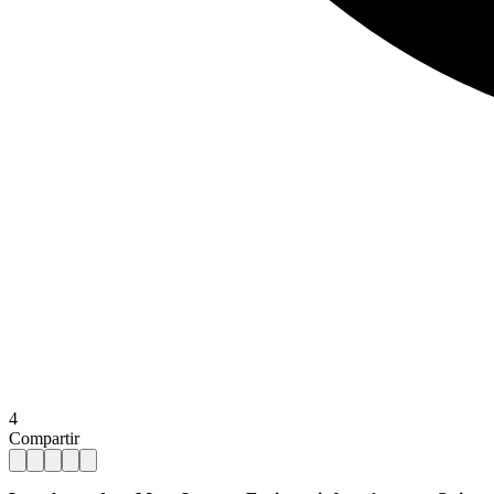
4
Compartir