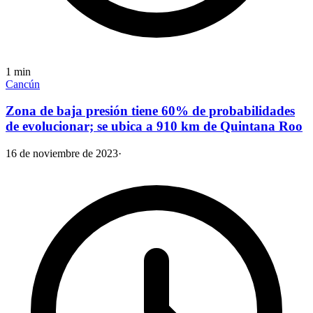
1
min
Cancún
Zona de baja presión tiene 60% de probabilidades
de evolucionar; se ubica a 910 km de Quintana Roo
16 de noviembre de 2023
·