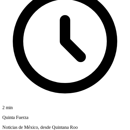
2
min
Quinta Fuerza
Noticias de México, desde Quintana Roo