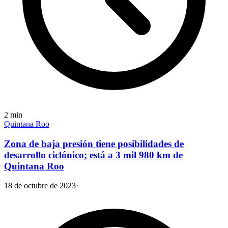
2
min
Quintana Roo
Zona de baja presión tiene posibilidades de
desarrollo ciclónico; está a 3 mil 980 km de
Quintana Roo
18 de octubre de 2023
·