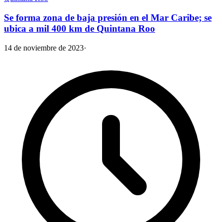
Se forma zona de baja presión en el Mar Caribe; se
ubica a mil 400 km de Quintana Roo
14 de noviembre de 2023
·