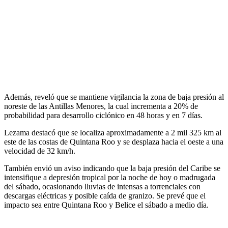
Además, reveló que se mantiene vigilancia la zona de baja presión al
noreste de las Antillas Menores, la cual incrementa a 20% de
probabilidad para desarrollo ciclónico en 48 horas y en 7 días.
Lezama destacó que se localiza aproximadamente a 2 mil 325 km al
este de las costas de Quintana Roo y se desplaza hacia el oeste a una
velocidad de 32 km/h.
También envió un aviso indicando que la baja presión del Caribe se
intensifique a depresión tropical por la noche de hoy o madrugada
del sábado, ocasionando lluvias de intensas a torrenciales con
descargas eléctricas y posible caída de granizo. Se prevé que el
impacto sea entre Quintana Roo y Belice el sábado a medio día.