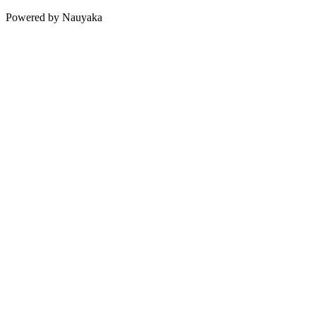
Powered by Nauyaka