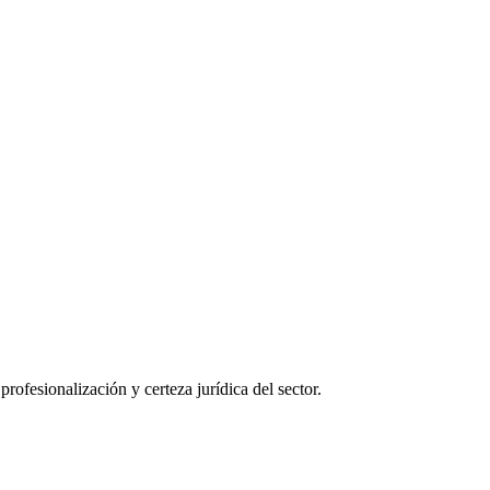
ofesionalización y certeza jurídica del sector.