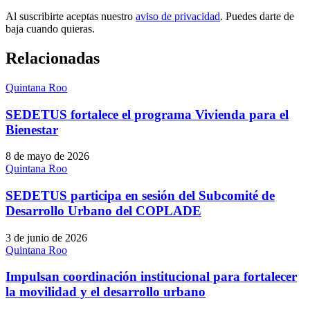
Al suscribirte aceptas nuestro
aviso de privacidad
. Puedes darte de
baja cuando quieras.
Relacionadas
Quintana Roo
SEDETUS fortalece el programa Vivienda para el
Bienestar
8 de mayo de 2026
Quintana Roo
SEDETUS participa en sesión del Subcomité de
Desarrollo Urbano del COPLADE
3 de junio de 2026
Quintana Roo
Impulsan coordinación institucional para fortalecer
la movilidad y el desarrollo urbano