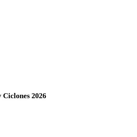
 Ciclones 2026