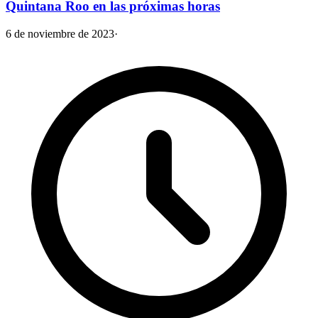
Quintana Roo en las próximas horas
6 de noviembre de 2023
·