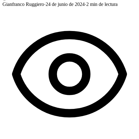
Gianfranco Ruggiero
·
24 de junio de 2024
·
2
min de lectura