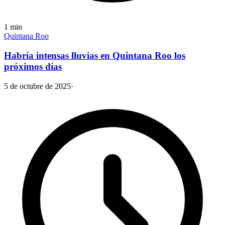
1
min
Quintana Roo
Habría intensas lluvias en Quintana Roo los
próximos días
5 de octubre de 2025
·