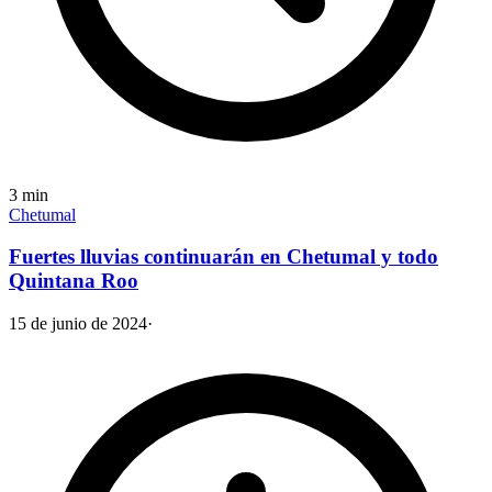
3
min
Chetumal
Fuertes lluvias continuarán en Chetumal y todo
Quintana Roo
15 de junio de 2024
·