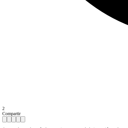
2
Compartir