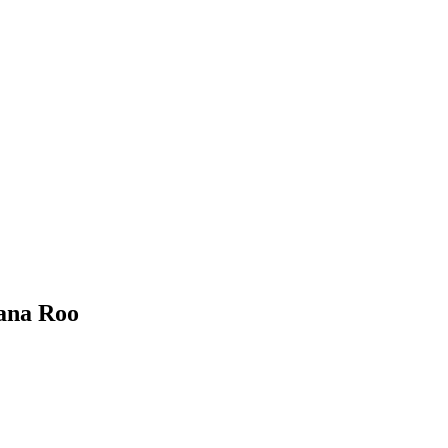
tana Roo