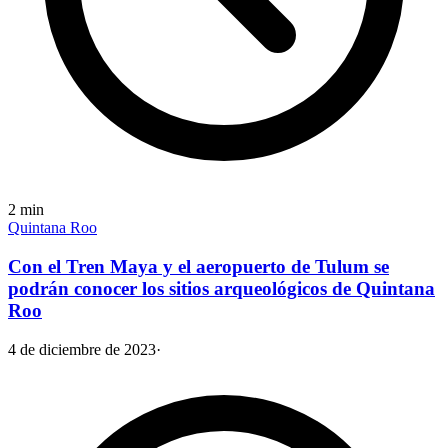
2
min
Quintana Roo
Con el Tren Maya y el aeropuerto de Tulum se
podrán conocer los sitios arqueológicos de Quintana
Roo
4 de diciembre de 2023
·