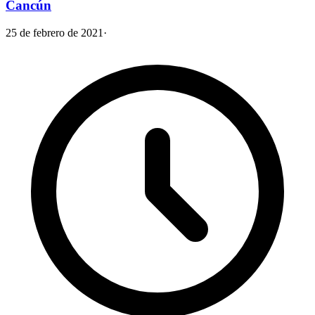
Cancún
25 de febrero de 2021
·