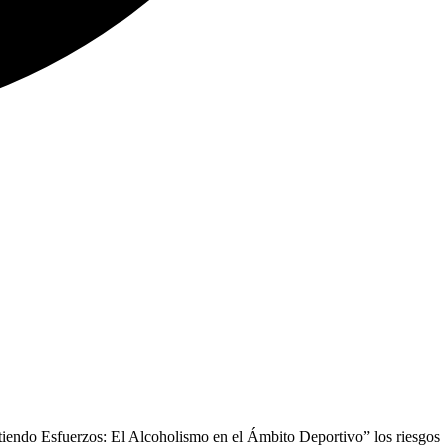
endo Esfuerzos: El Alcoholismo en el Ámbito Deportivo” los riesgos