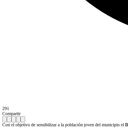
291
Compartir
Con el objetivo de sensibilizar a la población joven del municipio el
D