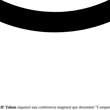
IF Tulum
organizó una conferencia magistral que denominó “Comparti