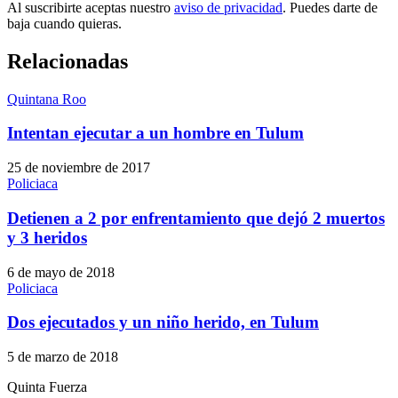
Al suscribirte aceptas nuestro
aviso de privacidad
. Puedes darte de
baja cuando quieras.
Relacionadas
Quintana Roo
Intentan ejecutar a un hombre en Tulum
25 de noviembre de 2017
Policiaca
Detienen a 2 por enfrentamiento que dejó 2 muertos
y 3 heridos
6 de mayo de 2018
Policiaca
Dos ejecutados y un niño herido, en Tulum
5 de marzo de 2018
Quinta Fuerza