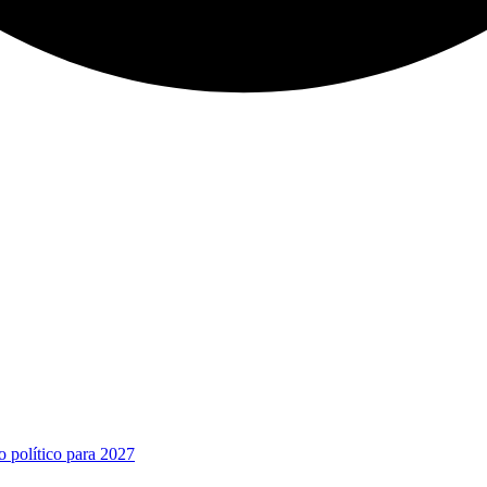
o político para 2027