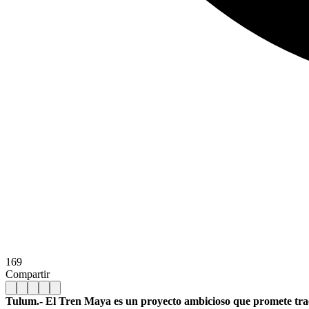
169
Compartir
Tulum.- El Tren Maya es un proyecto ambicioso que promete traer 