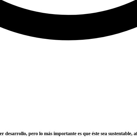
desarrollo, pero lo más importante es que éste sea sustentable, a