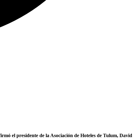
firmó el presidente de la Asociación de Hoteles de Tulum, David