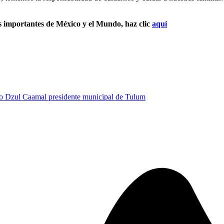
s importantes de México y el Mundo, haz clic
aquí
o Dzul Caamal presidente municipal de Tulum