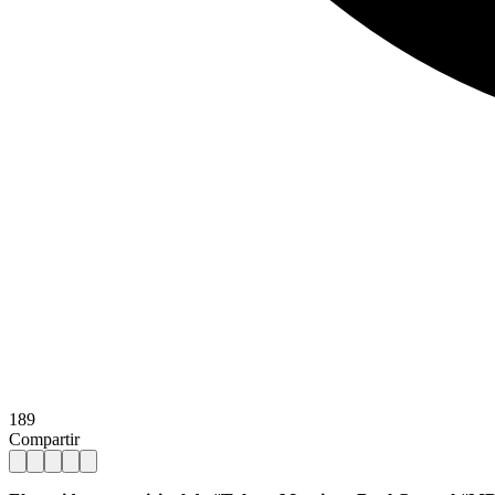
189
Compartir