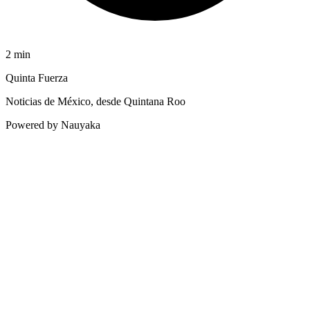
2
min
Quinta Fuerza
Noticias de México, desde Quintana Roo
Powered by Nauyaka