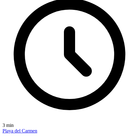
3
min
Playa del Carmen