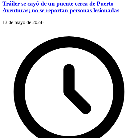
Tráiler se cayó de un puente cerca de Puerto
Aventuras; no se reportan personas lesionadas
13 de mayo de 2024
·