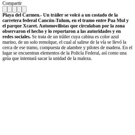
Compartir
Playa del Carmen.- Un tráiler se volcó a un costado de la
carretera federal Cancún-Tulum, en el tramo entre Paa Mul y
el parque Xcaret. Automovilistas que circulaban por la zona
observaron el hecho y lo reportaron a las autoridades y en
redes sociales.
Se trata de un tráiler cuya cabina es color azul
marino, de un solo remolque, el cual al salirse de la vía se llevó la
cerca de ese tramo, compuesta de alambre y pilotes de madera. En el
lugar se encuentran elementos de la Policía Federal, así como una
grúa que intentará sacar la unidad de la maleza.