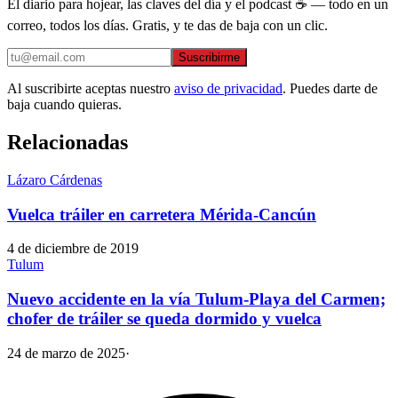
El diario para hojear, las claves del día y el podcast ☕ — todo en un
correo, todos los días. Gratis, y te das de baja con un clic.
Suscribirme
Al suscribirte aceptas nuestro
aviso de privacidad
. Puedes darte de
baja cuando quieras.
Relacionadas
Lázaro Cárdenas
Vuelca tráiler en carretera Mérida-Cancún
4 de diciembre de 2019
Tulum
Nuevo accidente en la vía Tulum-Playa del Carmen;
chofer de tráiler se queda dormido y vuelca
24 de marzo de 2025
·