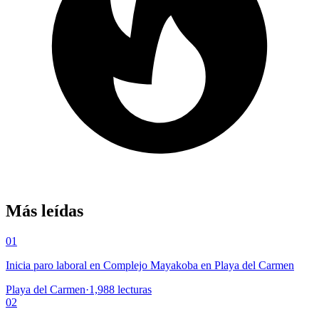
Más leídas
01
Inicia paro laboral en Complejo Mayakoba en Playa del Carmen
Playa del Carmen
·
1,988
lecturas
02