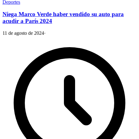
Deportes
Niega Marco Verde haber vendido su auto para
acudir a París 2024
11 de agosto de 2024
·