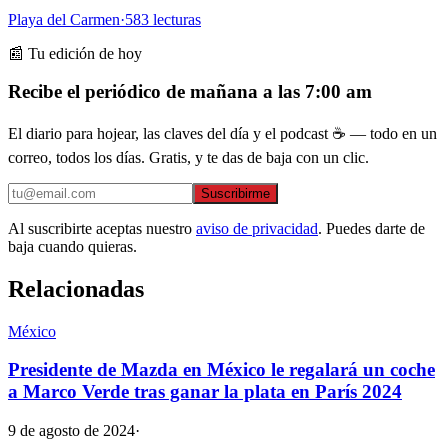
Playa del Carmen
·
583
lecturas
📰 Tu edición de hoy
Recibe el periódico de mañana a las 7:00 am
El diario para hojear, las claves del día y el podcast ☕ — todo en un
correo, todos los días. Gratis, y te das de baja con un clic.
Suscribirme
Al suscribirte aceptas nuestro
aviso de privacidad
. Puedes darte de
baja cuando quieras.
Relacionadas
México
Presidente de Mazda en México le regalará un coche
a Marco Verde tras ganar la plata en París 2024
9 de agosto de 2024
·