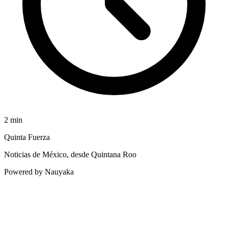
2
min
Quinta Fuerza
Noticias de México, desde Quintana Roo
Powered by Nauyaka