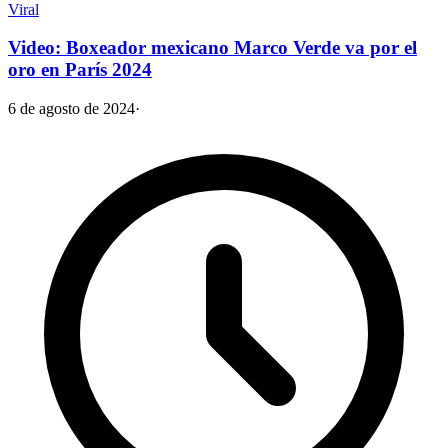
Viral
Video: Boxeador mexicano Marco Verde va por el
oro en París 2024
6 de agosto de 2024
·