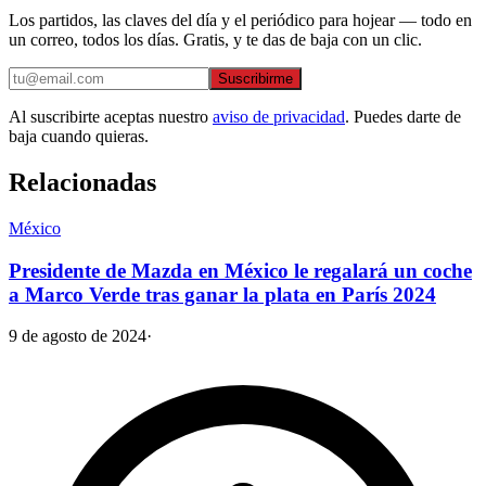
Los partidos, las claves del día y el periódico para hojear — todo en
un correo, todos los días. Gratis, y te das de baja con un clic.
Suscribirme
Al suscribirte aceptas nuestro
aviso de privacidad
. Puedes darte de
baja cuando quieras.
Relacionadas
México
Presidente de Mazda en México le regalará un coche
a Marco Verde tras ganar la plata en París 2024
9 de agosto de 2024
·