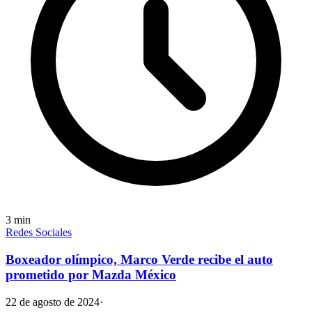
3
min
Redes Sociales
Boxeador olímpico, Marco Verde recibe el auto
prometido por Mazda México
22 de agosto de 2024
·